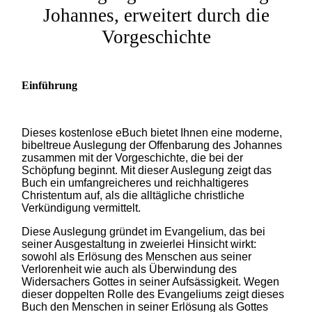
Johannes, erweitert durch die
Vorgeschichte
Einführung
Dieses kostenlose eBuch bietet Ihnen eine moderne,
bibeltreue Auslegung der Offenbarung des Johannes
zusammen mit der Vorgeschichte, die bei der
Schöpfung beginnt. Mit dieser Auslegung zeigt das
Buch ein umfangreicheres und reichhaltigeres
Christentum auf, als die alltägliche christliche
Verkündigung vermittelt.
Diese Auslegung gründet im Evangelium, das bei
seiner Ausgestaltung in zweierlei Hinsicht wirkt:
sowohl als Erlösung des Menschen aus seiner
Verlorenheit wie auch als Überwindung des
Widersachers Gottes in seiner Aufsässigkeit. Wegen
dieser doppelten Rolle des Evangeliums zeigt dieses
Buch den Menschen in seiner Erlösung als Gottes