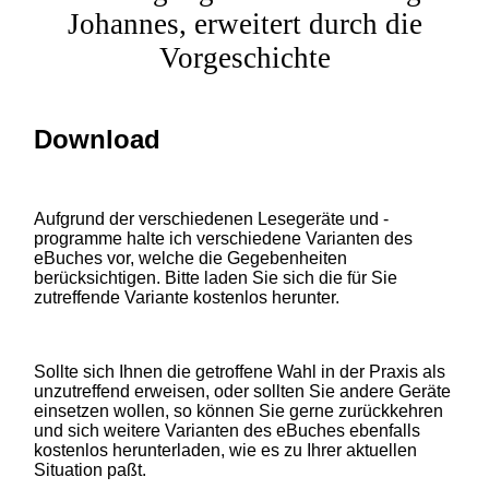
Johannes, erweitert durch die
Vorgeschichte
Download
Aufgrund der verschiedenen Lesegeräte und -
programme halte ich verschiedene Varianten des
eBuches vor, welche die Gegebenheiten
berücksichtigen. Bitte laden Sie sich die für Sie
zutreffende Variante kostenlos herunter.
Sollte sich Ihnen die getroffene Wahl in der Praxis als
unzutreffend erweisen, oder sollten Sie andere Geräte
einsetzen wollen, so können Sie gerne zurückkehren
und sich weitere Varianten des eBuches ebenfalls
kostenlos herunterladen, wie es zu Ihrer aktuellen
Situation paßt.